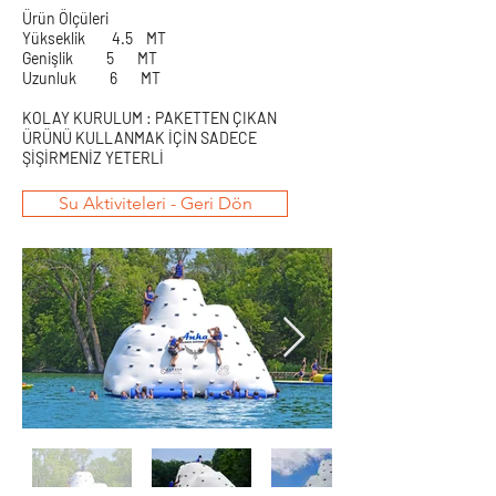
Ürün Ölçüleri
Yükseklik 4.5 MT
Genişlik 5 MT
Uzunluk 6 MT
KOLAY KURULUM : PAKETTEN ÇIKAN
ÜRÜNÜ KULLANMAK İÇİN SADECE
ŞİŞİRMENİZ YETERLİ
Su Aktiviteleri - Geri Dön