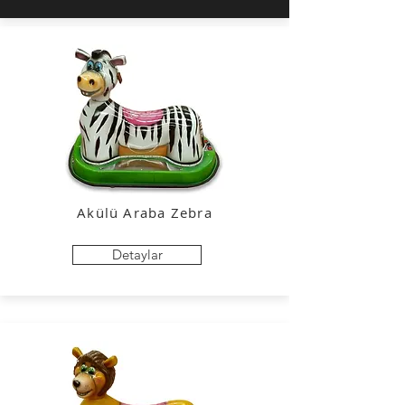
Akülü Araba
Zebra
Detaylar