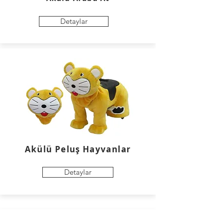
Detaylar
Akülü Peluş Hayvanlar
Detaylar