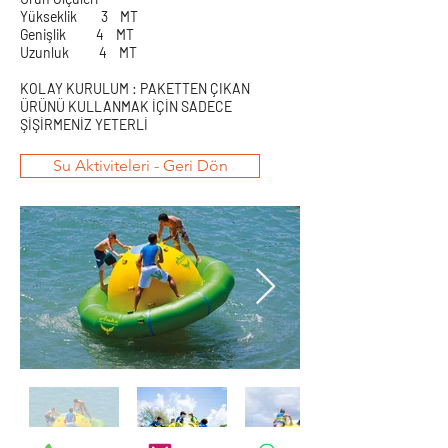
Yükseklik 3 MT
Genişlik 4 MT
Uzunluk 4 MT
KOLAY KURULUM : PAKETTEN ÇIKAN
ÜRÜNÜ KULLANMAK İÇİN SADECE
ŞİŞİRMENİZ YETERLİ
Su Aktiviteleri - Geri Dön