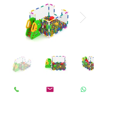
ANKALAND