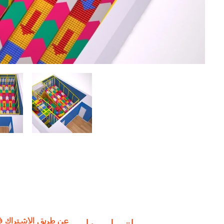
عن طريق الاشتراك ف