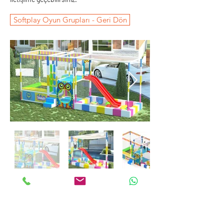
Softplay Oyun Grupları - Geri Dön