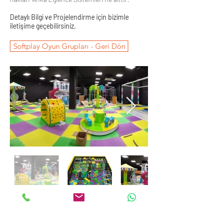
Detaylı Bilgi ve Projelendirme için bizimle
iletişime geçebilirsiniz.
Softplay Oyun Grupları - Geri Dön