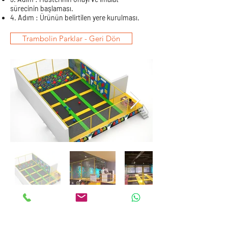
sürecinin başlaması.
4. Adım : Ürünün belirtilen yere kurulması.
Trambolin Parklar - Geri Dön