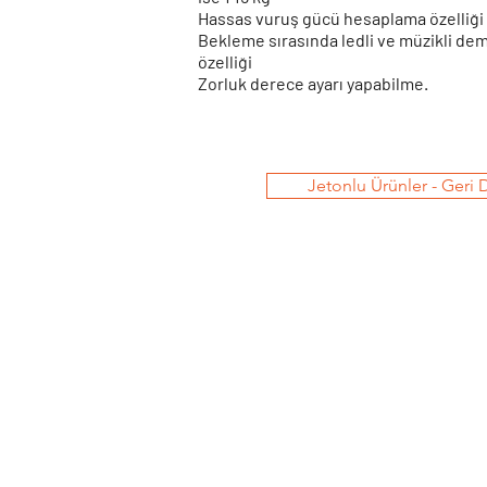
Hassas vuruş gücü hesaplama özelliği
Bekleme sırasında ledli ve müzikli d
özelliği
Zorluk derece ayarı yapabilme.
Jetonlu Ürünler - Geri