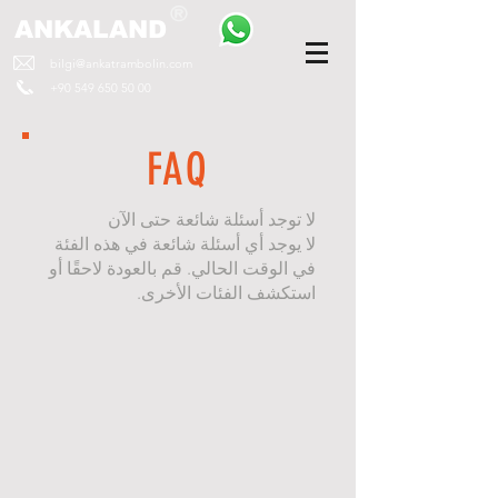
ANKALAND
bilgi@ankatrambolin.com
+90 549 650 50 00
FAQ
لا توجد أسئلة شائعة حتى الآن
لا يوجد أي أسئلة شائعة في هذه الفئة
في الوقت الحالي. قم بالعودة لاحقًا أو
استكشف الفئات الأخرى.