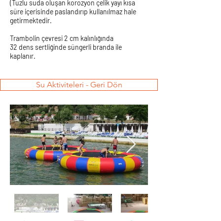
(Tuzlu suda oluşan korozyon çelik yayı kısa
süre içerisinde paslandırıp kullanılmaz hale
getirmektedir.
Trambolin çevresi 2 cm kalınlığında
32 dens sertliğinde süngerli branda ile
kaplanır.
Su Aktiviteleri - Geri Dön