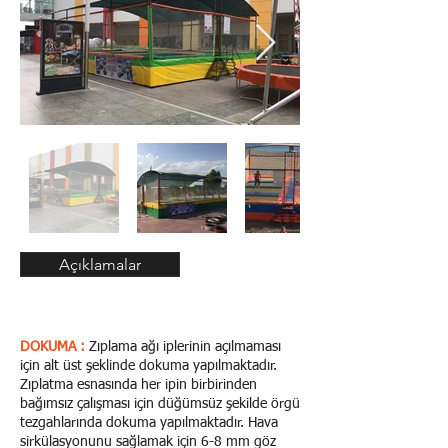
Açıklamalar
DOKUMA :
Zıplama ağı iplerinin açılmaması
için alt üst şeklinde dokuma yapılmaktadır.
Zıplatma esnasında her ipin birbirinden
bağımsız çalışması için düğümsüz şekilde örgü
tezgahlarında dokuma yapılmaktadır. Hava
sirkülasyonunu sağlamak için 6-8 mm göz