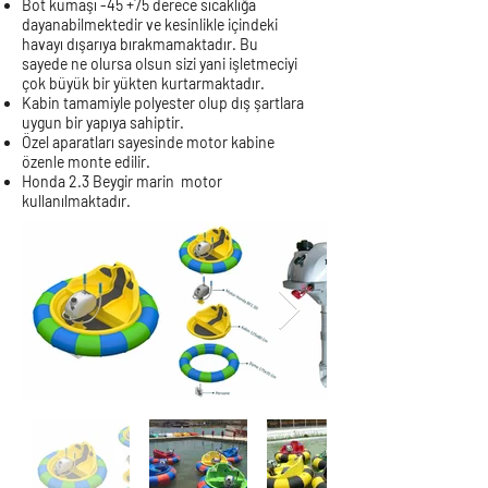
Bot kumaşı -45 +75 derece sıcaklığa
dayanabilmektedir ve kesinlikle içindeki
havayı dışarıya bırakmamaktadır. Bu
sayede ne olursa olsun sizi yani işletmeciyi
çok büyük bir yükten kurtarmaktadır.
Kabin tamamiyle polyester olup dış şartlara
uygun bir yapıya sahiptir.
Özel aparatları sayesinde motor kabine
özenle monte edilir.
Honda 2.3 Beygir marin motor
kullanılmaktadır.