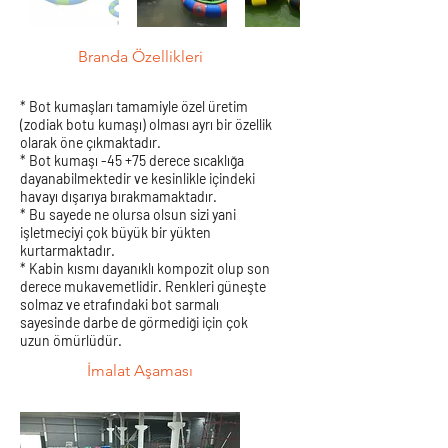
Branda Özellikleri
* Bot kumaşları tamamiyle özel üretim
(zodiak botu kumaşı) olması ayrı bir özellik
olarak öne çıkmaktadır.
* Bot kumaşı -45 +75 derece sıcaklığa
dayanabilmektedir ve kesinlikle içindeki
havayı dışarıya bırakmamaktadır.
* Bu sayede ne olursa olsun sizi yani
işletmeciyi çok büyük bir yükten
kurtarmaktadır.
* Kabin kısmı dayanıklı kompozit olup son
derece mukavemetlidir. Renkleri güneşte
solmaz ve etrafındaki bot sarmalı
sayesinde darbe de görmediği için çok
uzun ömürlüdür.
İmalat Aşaması